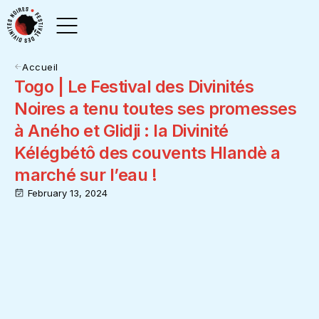
Accueil
Togo | Le Festival des Divinités
Noires a tenu toutes ses promesses
à Aného et Glidji : la Divinité
Kélégbétô des couvents Hlandè a
marché sur l’eau !
February 13, 2024