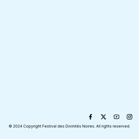
© 2024 Copyright Festival des Divinités Noires. All rights reserved.