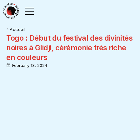
Accueil
Togo : Début du festival des divinités
noires à Glidji, cérémonie très riche
en couleurs
February 13, 2024