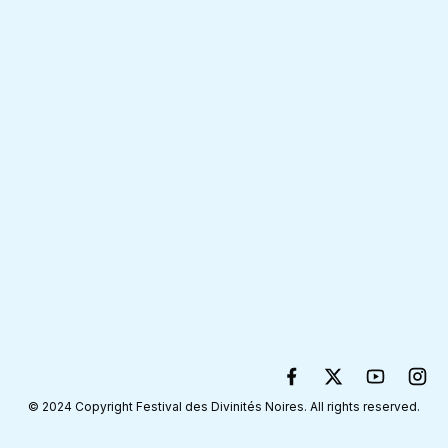
© 2024 Copyright Festival des Divinités Noires. All rights reserved.