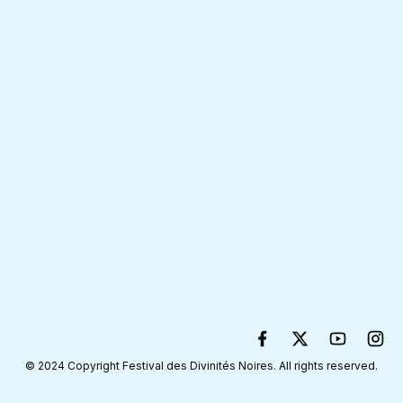
© 2024 Copyright Festival des Divinités Noires. All rights reserved.