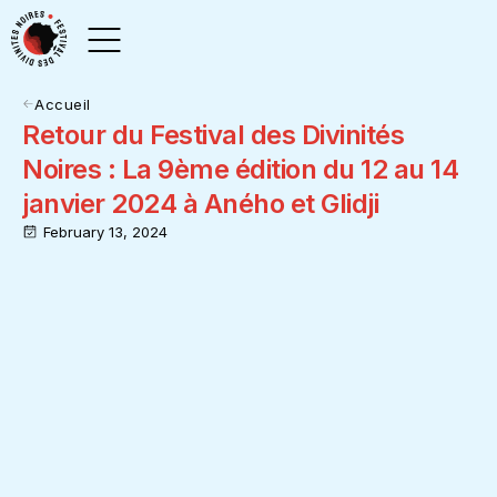
Accueil
Retour du Festival des Divinités
Noires : La 9ème édition du 12 au 14
janvier 2024 à Aného et Glidji
February 13, 2024